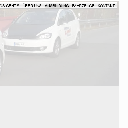
OS GEHT'S
ÜBER UNS
AUSBILDUNG
FAHRZEUGE
KONTAKT